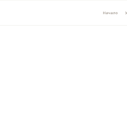
Начало