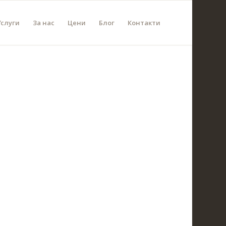
Услуги
За нас
Цени
Блог
Контакти